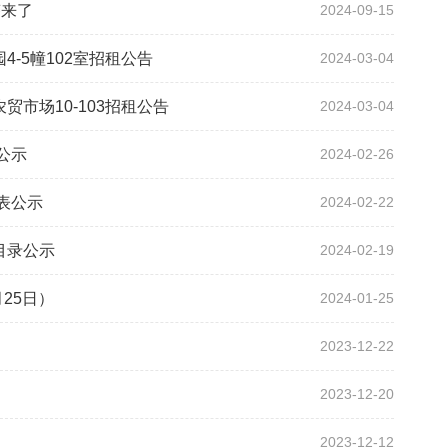
答来了
2024-09-15
-5幢102室招租公告
2024-03-04
市场10-103招租公告
2024-03-04
公示
2024-02-26
表公示
2024-02-22
目录公示
2024-02-19
25日）
2024-01-25
2023-12-22
2023-12-20
2023-12-12