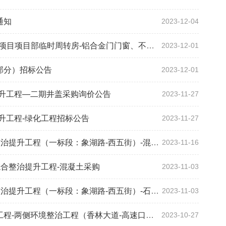
通知
2023-12-04
目部临时周转房-铝合金门门窗、不锈钢栏杆等采购询价公告
2023-12-01
部分）招标公告
2023-12-01
提升工程—二期井盖采购询价公告
2023-11-27
升工程-绿化工程招标公告
2023-11-27
升工程（一标段：象湖路-西五街）-混凝土采购
2023-11-16
综合整治提升工程-混凝土采购
2023-11-03
升工程（一标段：象湖路-西五街）-石材三期采购
2023-11-03
侧环境整治工程（香林大道-高速口段）招标公告
2023-10-27