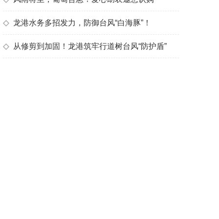
◇
龙港水务多招发力，防御台风“白海豚”！
◇
从修剪到加固！龙港筑牢行道树台风“防护盾”