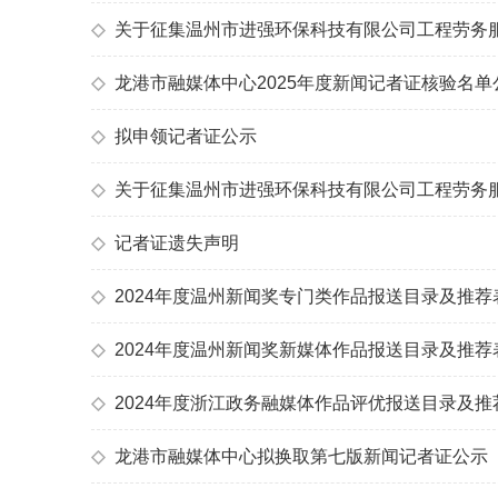
◇
关于征集温州市进强环保科技有限公司工程劳务
◇
龙港市融媒体中心2025年度新闻记者证核验名单
◇
拟申领记者证公示
◇
关于征集温州市进强环保科技有限公司工程劳务
◇
记者证遗失声明
◇
2024年度温州新闻奖专门类作品报送目录及推荐
◇
2024年度温州新闻奖新媒体作品报送目录及推荐
◇
2024年度浙江政务融媒体作品评优报送目录及推
◇
龙港市融媒体中心拟换取第七版新闻记者证公示