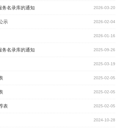
服务名录库的通知
2026-03-20
公示
2026-02-04
2026-01-16
服务名录库的通知
2025-09-26
2025-03-19
表
2025-02-05
表
2025-02-05
荐表
2025-02-05
2024-10-28